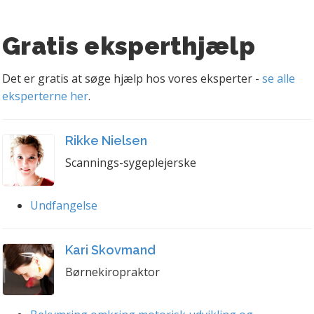
Gratis eksperthjælp
Det er gratis at søge hjælp hos vores eksperter -
se alle
eksperterne her
.
Rikke Nielsen
Scannings-sygeplejerske
Undfangelse
Kari Skovmand
Børnekiropraktor