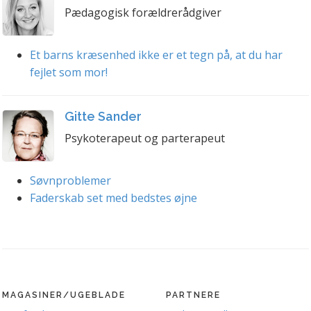
Pædagogisk forældrerådgiver
Et barns kræsenhed ikke er et tegn på, at du har
fejlet som mor!
Gitte Sander
Psykoterapeut og parterapeut
Søvnproblemer
Faderskab set med bedstes øjne
MAGASINER/UGEBLADE
PARTNERE