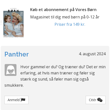
Køb et abonnement på Vores Børn
Magasinet til dig med børn på 0-12 år
Priser fra 149 kr.
Panther
4. august 2024
Hvor gammel er du? Og træner du? Det er min
erfaring, at hvis man træner og føler sig
stærk og sund, så føler man sig også
smukkere.
Anmeld
Citér