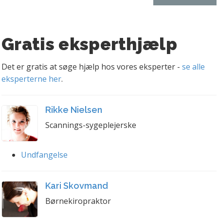
Gratis eksperthjælp
Det er gratis at søge hjælp hos vores eksperter -
se alle
eksperterne her
.
Rikke Nielsen
Scannings-sygeplejerske
Undfangelse
Kari Skovmand
Børnekiropraktor