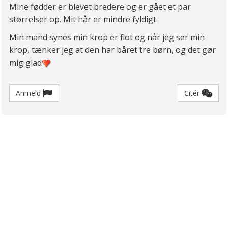
Mine fødder er blevet bredere og er gået et par
størrelser op. Mit hår er mindre fyldigt.
Min mand synes min krop er flot og når jeg ser min
krop, tænker jeg at den har båret tre børn, og det gør
mig glad
Anmeld
Citér