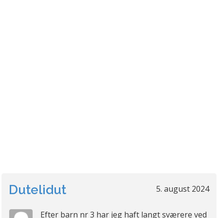
Dutelidut
5. august 2024
Efter barn nr 3 har jeg haft langt sværere ved