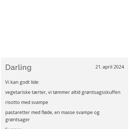
Darling
21. april 2024
Vi kan godt lide:
vegetariske tærter, vi tømmer altid grøntsagsskuffen
risotto med svampe
pastaretter med fløde, en masse svampe og
grøntsager