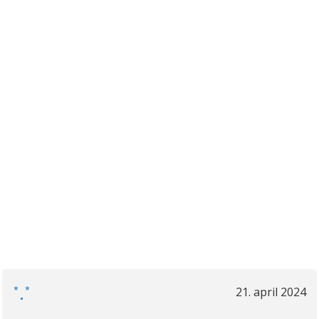
*.*
21. april 2024