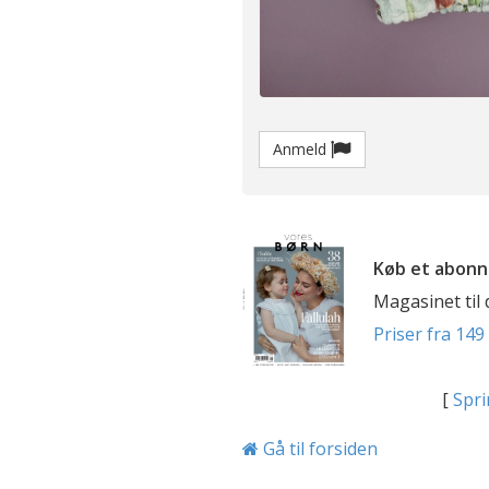
Anmeld
Køb et abonn
Magasinet til
Priser fra 149 
[
Spri
Gå til forsiden