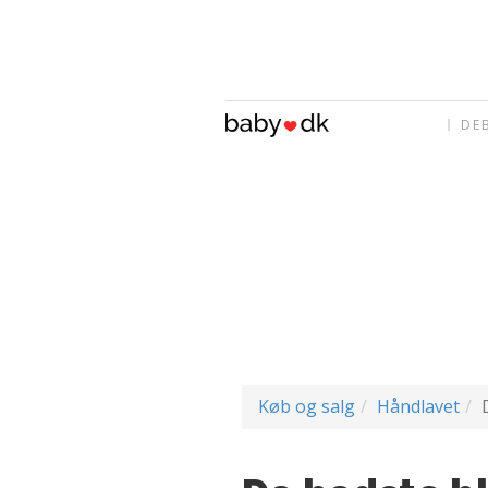
DE
Køb og salg
Håndlavet