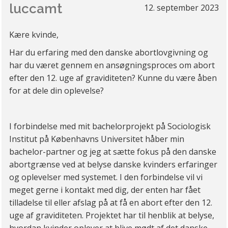
luccamt
12. september 2023
Kære kvinde,
Har du erfaring med den danske abortlovgivning og
har du været gennem en ansøgningsproces om abort
efter den 12. uge af graviditeten? Kunne du være åben
for at dele din oplevelse?
I forbindelse med mit bachelorprojekt på Sociologisk
Institut på Københavns Universitet håber min
bachelor-partner og jeg at sætte fokus på den danske
abortgrænse ved at belyse danske kvinders erfaringer
og oplevelser med systemet. I den forbindelse vil vi
meget gerne i kontakt med dig, der enten har fået
tilladelse til eller afslag på at få en abort efter den 12.
uge af graviditeten. Projektet har til henblik at belyse,