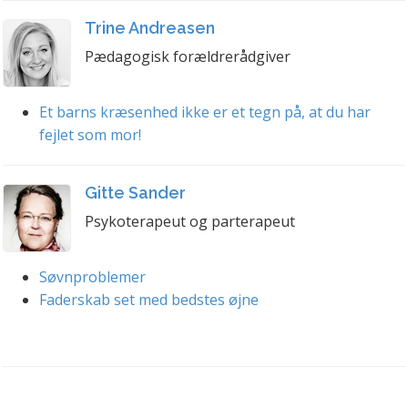
Trine Andreasen
Pædagogisk forældrerådgiver
Et barns kræsenhed ikke er et tegn på, at du har
fejlet som mor!
Gitte Sander
Psykoterapeut og parterapeut
Søvnproblemer
Faderskab set med bedstes øjne