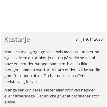
Kastanje
21. januar 2023
Man er tarvelig og egoistisk hvis man kun tænker på
sig selv. Men du tænker jo netop på st din søn skal
have en mor der hænger sammen. Hvis du ikke
hænger sammen overfor to børn er det jo ikke særlig
godt for nogen af jer. Du har da klart truffet det
bedste valg for alle.
Mange ser kun deres søster eller bror ved højtider
eller fødselsdage. Det er ikke givet at det skaber stor
glæde.