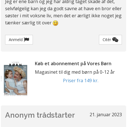
Jeg er ene barn og jeg har aldrig taget skade af det,
selvfølgelig kan jeg da godt savne at have en bror eller
søster i mit voksne liv, men det er ærligt ikke noget jeg
tænker særlig tit over
Anmeld
Citér
Køb et abonnement på Vores Børn
Magasinet til dig med børn på 0-12 år
Priser fra 149 kr.
Anonym trådstarter
21. januar 2023