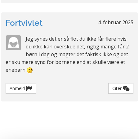
Fortvivlet
4. februar 2025
Jeg synes det er så flot du ikke får flere hvis
du ikke kan overskue det, rigtig mange får 2
børn i dag og magter det faktisk ikke og det
er sku mere synd for børnene end at skulle være et
enebarn
Anmeld
Citér