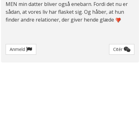
MEN min datter bliver også enebarn. Fordi det nu er
sådan, at vores liv har flasket sig. Og håber, at hun
finder andre relationer, der giver hende glæde
Anmeld
Citér