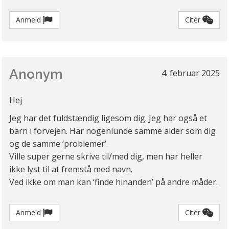
Anmeld
Citér
Anonym
4. februar 2025
Hej
Jeg har det fuldstændig ligesom dig. Jeg har også et
barn i forvejen. Har nogenlunde samme alder som dig
og de samme ‘problemer’.
Ville super gerne skrive til/med dig, men har heller
ikke lyst til at fremstå med navn.
Ved ikke om man kan ‘finde hinanden’ på andre måder.
Anmeld
Citér