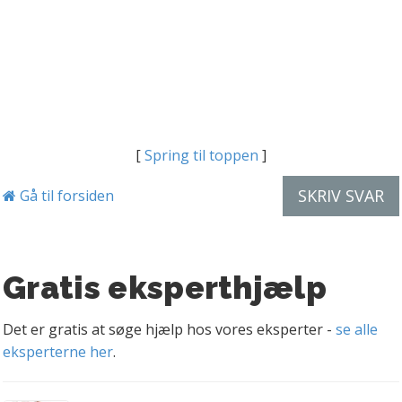
[
Spring til toppen
]
SKRIV SVAR
Gå til forsiden
Gratis eksperthjælp
Det er gratis at søge hjælp hos vores eksperter -
se alle
eksperterne her
.