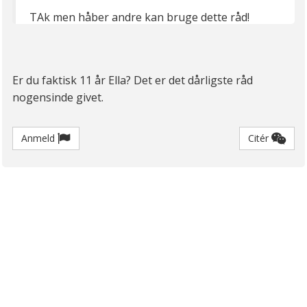
TAk men håber andre kan bruge dette råd!
Er du faktisk 11 år Ella? Det er det dårligste råd
nogensinde givet.
Anmeld
Citér